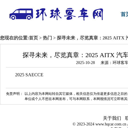
首
您现在的位置:
首页
>
热门
> 探寻未来，尽览真章：2025 AI
探寻未来，尽览真章：2025 AITX
2025-10-28 来源：环
2025 SAECCE
免责声明：
以上内容为本网站转自其它媒体，相关信息仅为传递更多信息之目的
单位或个人不想在本网发布，可与本网联系，本网视情况可立即将其
关于我们
© 2023-2024 www.hqcar.com.