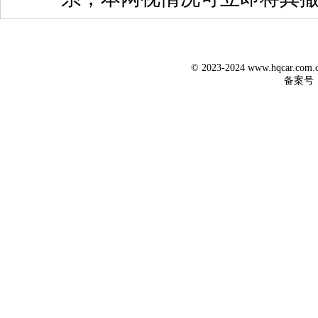
© 2023-2024 www.hqcar.co
备案号