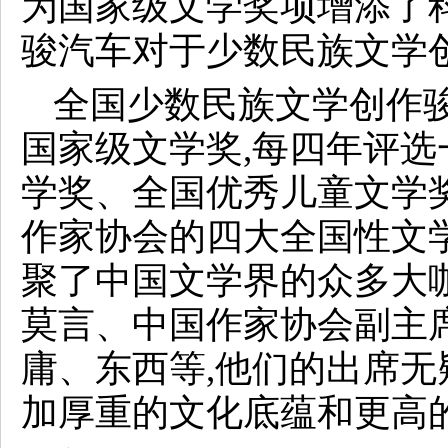
为国家级文学奖项增添了
骏汽车对于少数民族文学
全国少数民族文学创作骏
国家级文学奖,每四年评选
学奖、全国优秀儿童文学
作家协会的四大全国性文
聚了中国文学界的众多大
莫言、中国作家协会副主
庸、东西等,他们的出席
加厚重的文化底蕴和更高