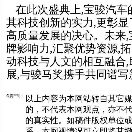
在此次盛典上,宝骏汽车
其科技创新的实力,更彰
高质量发展的决心。未来
牌影响力,汇聚优势资源,
动科技与人文的相互融合
展,与骏马奖携手共同谱写
免责声明：
以上内容为本网站转自其它
的，不代表本网观点，亦不代
的真实性。如稿件版权单位
系，本网视情况可立即将其