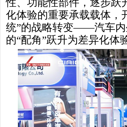
性、功能性部件，逐步跃
化体验的重要承载载体，开
统”的战略转变——汽车
的“配角”跃升为差异化体