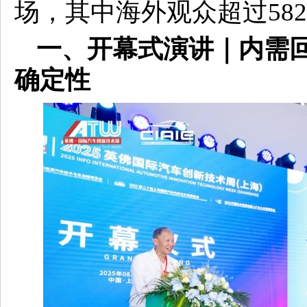
场，其中海外观众超过58
一、开幕式演讲｜内需
确定性