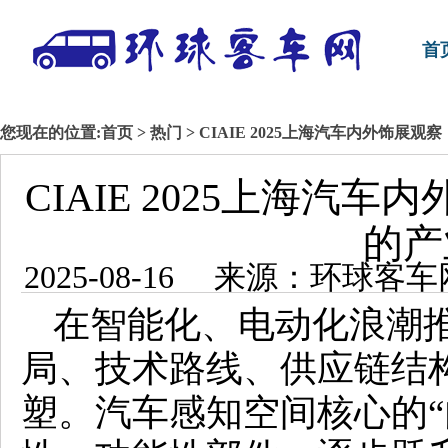
首
您现在的位置:
首页
>
热门
> CIAIE 2025上海汽车内外饰展
CIAIE 2025上海汽
的产
2025-08-16 来源：环球
在智能化、电动化浪潮
局、技术路线、供应链结
塑。汽车感知空间核心的“