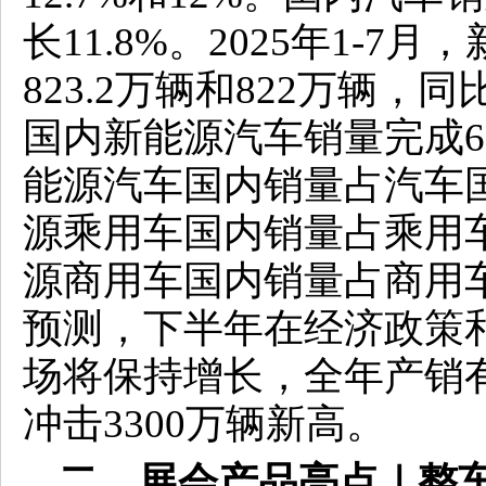
长11.8%。2025年1-
823.2万辆和822万辆，同比
国内新能源汽车销量完成69
能源汽车国内销量占汽车国
源乘用车国内销量占乘用车
源商用车国内销量占商用车
预测，下半年在经济政策
场将保持增长，全年产销有
冲击3300万辆新高。
二、展会产品亮点｜整车