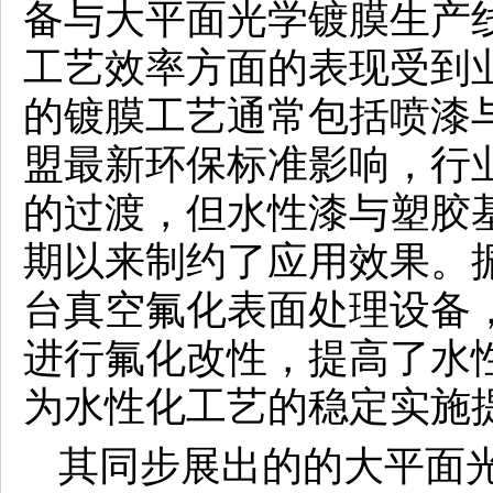
备与大平面光学镀膜生产
工艺效率方面的表现受到
的镀膜工艺通常包括喷漆
盟最新环保标准影响，行
的过渡，但水性漆与塑胶
期以来制约了应用效果。
台真空氟化表面处理设备
进行氟化改性，提高了水
为水性化工艺的稳定实施
其同步展出的的大平面