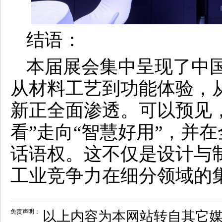
结语：
本届展会集中呈现了中
从材料工艺到功能体验，
新正全面渗透。可以预见
看”走向“智慧好用”，并
话语权。这不仅是设计与
工业竞争力在细分领域的
免责声明：
以上内容为本网站转自其它