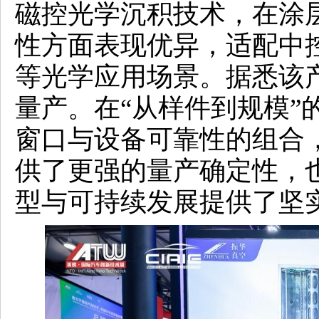
磁控光学沉积技术，在涂
性方面表现优异，适配中
等光学应用场景。据悉该
量产。在“从样件到规模”
窗口与设备可靠性的组合
供了更强的量产确定性，
型与可持续发展提供了坚