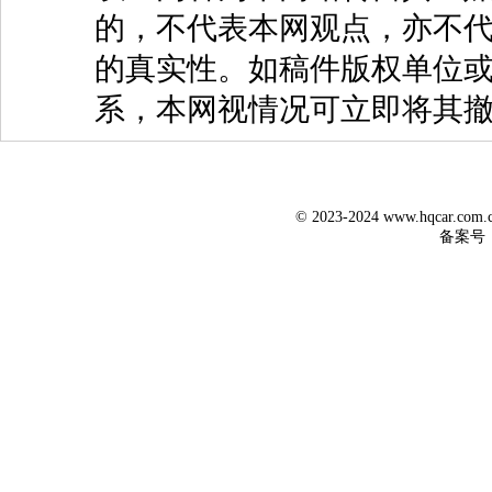
的，不代表本网观点，亦不代
的真实性。如稿件版权单位
系，本网视情况可立即将其
© 2023-2024 www.hqcar.co
备案号