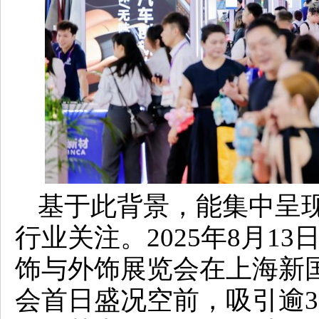
基于此背景，能集中呈
行业关注。2025年8月1
饰与外饰展览会在上海新
会首日盛况空前，吸引逾3