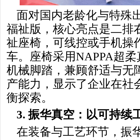
面对国内老龄化与特殊
福祉版，核心亮点是二排
祉座椅，可线控或手机操
车。座椅采用NAPPA超
机械脚踏，兼顾舒适与无
产能力，显示了企业在社
衡探索。
3. 振华真空：以可持续
在装备与工艺环节，振