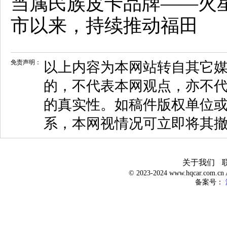
当属民族皮卡品牌——火星
市以来，持续推动福田
免责声明：
以上内容为本网站转自其它
的，不代表本网观点，亦不代
的真实性。如稿件版权单位
系，本网视情况可立即将其
关于我们
© 2023-2024 www.hqcar.com.
备案号：