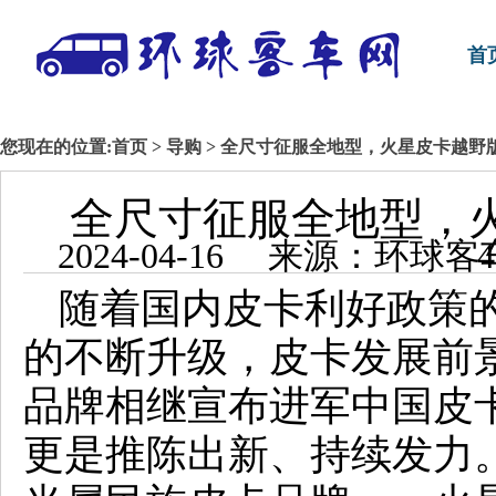
首
您现在的位置:
首页
>
导购
> 全尺寸征服全地型，火星皮卡越野
全尺寸征服全地型，
2024-04-1
随着国内皮卡利好政策
的不断升级，皮卡发展前
品牌相继宣布进军中国皮
更是推陈出新、持续发力