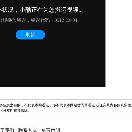
多信息之目的，不代表本网观点，亦不代表本网站赞同其观点 或证实其内容的真实性
况可立即将其撤除。
于我们
联系方式
免责声明