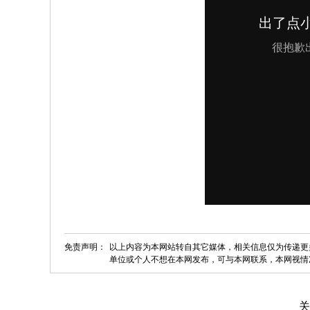
免责声明：
以上内容为本网站转自其它媒体，相关信息仅为传递更
单位或个人不想在本网发布，可与本网联系，本网视情
关