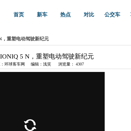
首页
新车
热点
对比
公交车
5 N，重塑电动驾驶新纪元
ONIQ 5 N，重塑电动驾驶新纪元
3 来源：环球客车网 编辑：浅笑 浏览量： 4307