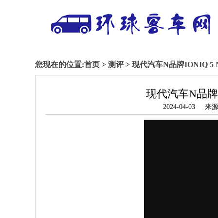
您现在的位置:
首页
>
测评
> 现代汽车N品牌IONIQ 
现代汽车N品牌I
2024-04-0